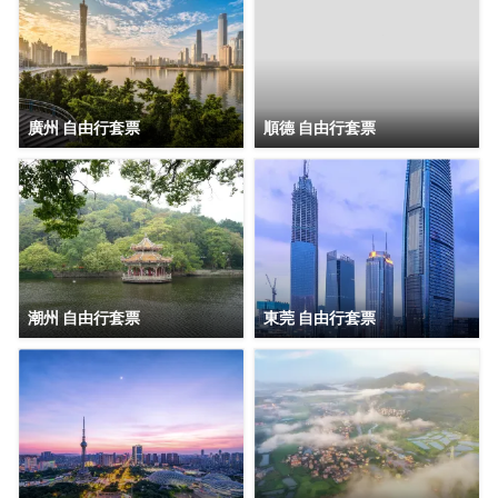
廣州 自由行套票
順德 自由行套票
潮州 自由行套票
東莞 自由行套票