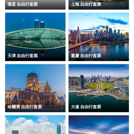
懷柔 自由行套票
上海 自由行套票
天津 自由行套票
重慶 自由行套票
哈爾濱 自由行套票
大連 自由行套票