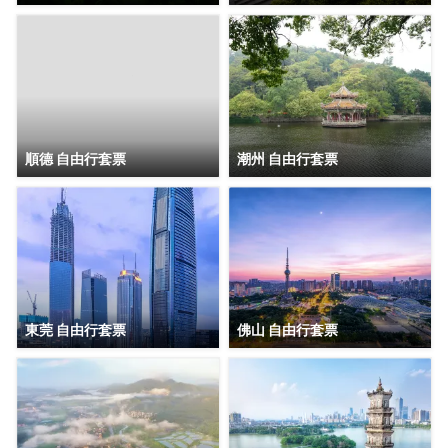
順德 自由行套票
潮州 自由行套票
東莞 自由行套票
佛山 自由行套票