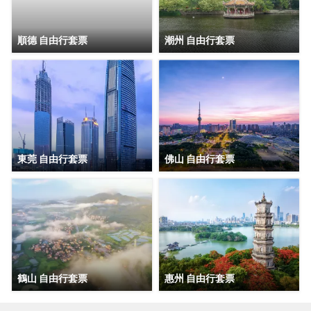
順德 自由行套票
潮州 自由行套票
東莞 自由行套票
佛山 自由行套票
鶴山 自由行套票
惠州 自由行套票