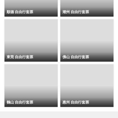
順德 自由行套票
潮州 自由行套票
東莞 自由行套票
佛山 自由行套票
鶴山 自由行套票
惠州 自由行套票