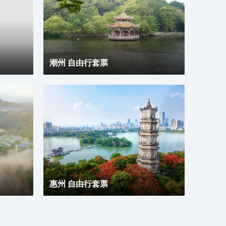
潮州 自由行套票
惠州 自由行套票