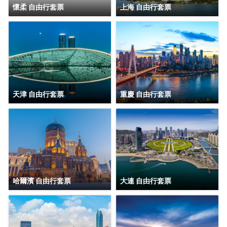
懷柔 自由行套票
上海 自由行套票
天津 自由行套票
重慶 自由行套票
哈爾濱 自由行套票
大連 自由行套票