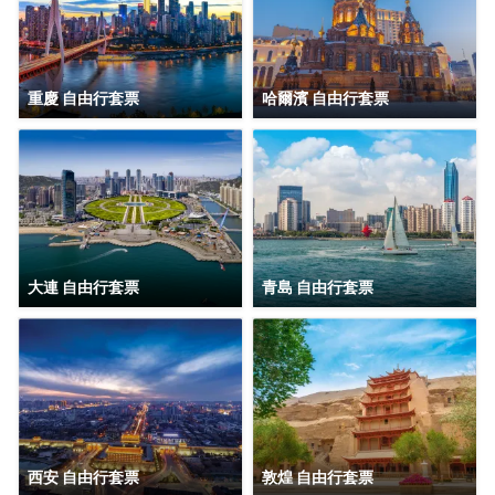
重慶 自由行套票
哈爾濱 自由行套票
大連 自由行套票
青島 自由行套票
西安 自由行套票
敦煌 自由行套票