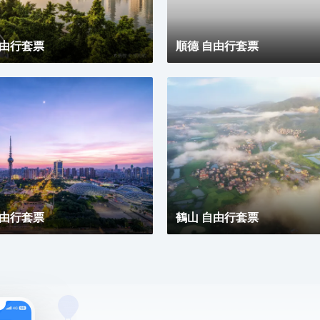
自由行套票
順德 自由行套票
自由行套票
鶴山 自由行套票