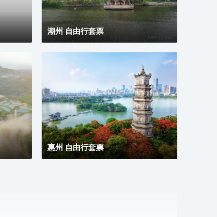
潮州 自由行套票
惠州 自由行套票