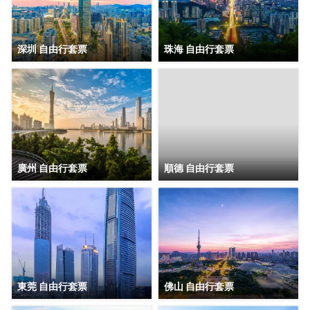
深圳 自由行套票
珠海 自由行套票
廣州 自由行套票
順德 自由行套票
東莞 自由行套票
佛山 自由行套票