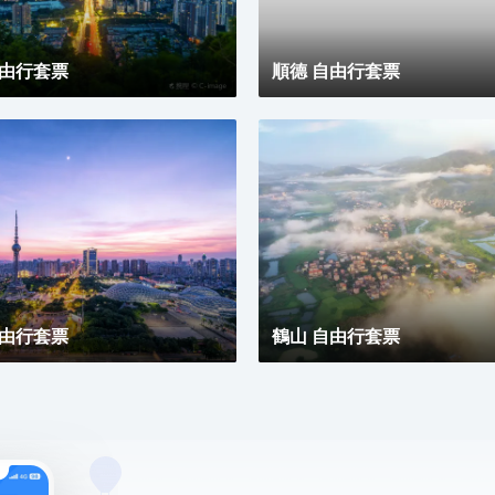
見另一種可能。
自由行套票
順德 自由行套票
自由行套票
鶴山 自由行套票