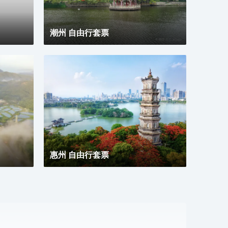
潮州 自由行套票
惠州 自由行套票