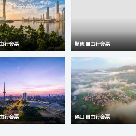
自由行套票
順德 自由行套票
自由行套票
鶴山 自由行套票