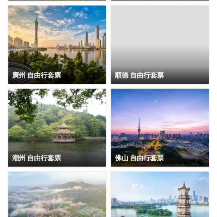
廣州 自由行套票
順德 自由行套票
潮州 自由行套票
佛山 自由行套票