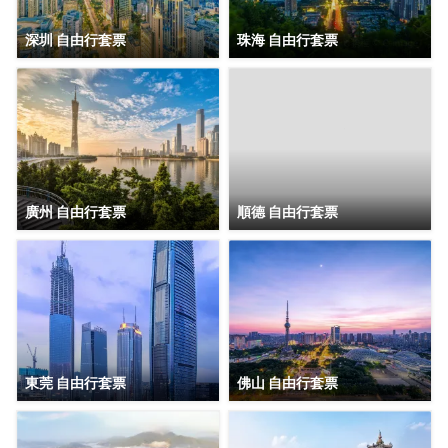
深圳 自由行套票
珠海 自由行套票
廣州 自由行套票
順德 自由行套票
東莞 自由行套票
佛山 自由行套票