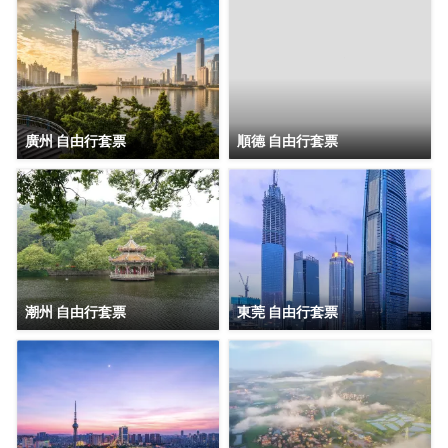
廣州 自由行套票
順德 自由行套票
潮州 自由行套票
東莞 自由行套票