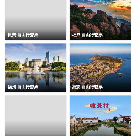
長樂 自由行套票
福鼎 自由行套票
福州 自由行套票
惠安 自由行套票