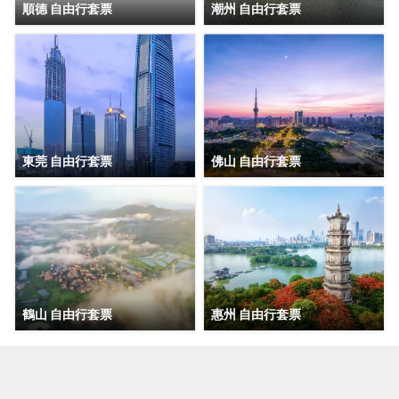
順德 自由行套票
潮州 自由行套票
東莞 自由行套票
佛山 自由行套票
鶴山 自由行套票
惠州 自由行套票