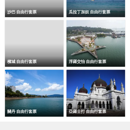
沙巴 自由行套票
瓜拉丁加奴 自由行套票
檳城 自由行套票
浮羅交怡 自由行套票
關丹 自由行套票
亞羅士打 自由行套票