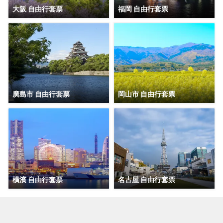
大阪 自由行套票
福岡 自由行套票
廣島市 自由行套票
岡山市 自由行套票
橫濱 自由行套票
名古屋 自由行套票