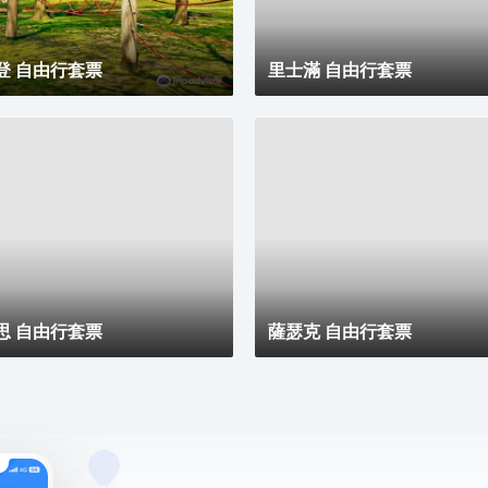
登 自由行套票
里士滿 自由行套票
思 自由行套票
薩瑟克 自由行套票