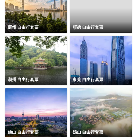
廣州 自由行套票
順德 自由行套票
潮州 自由行套票
東莞 自由行套票
佛山 自由行套票
鶴山 自由行套票