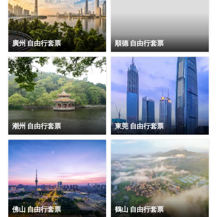
廣州 自由行套票
順德 自由行套票
潮州 自由行套票
東莞 自由行套票
佛山 自由行套票
鶴山 自由行套票