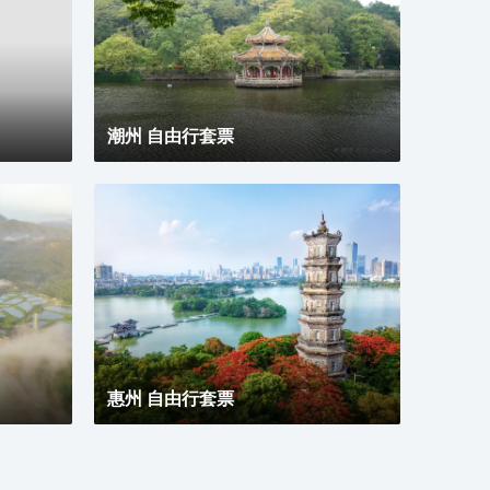
潮州 自由行套票
惠州 自由行套票