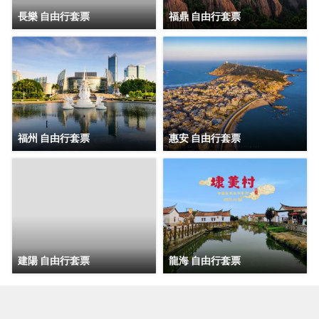
長樂 自由行套票
福鼎 自由行套票
福州 自由行套票
惠安 自由行套票
建陽 自由行套票
龍海 自由行套票