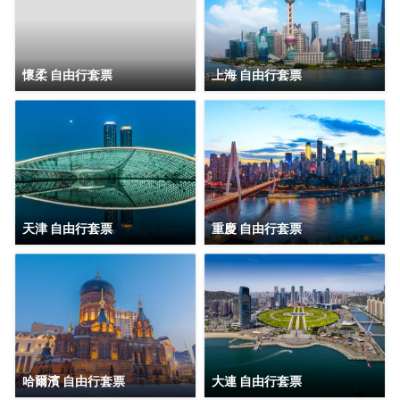
懷柔 自由行套票
上海 自由行套票
天津 自由行套票
重慶 自由行套票
哈爾濱 自由行套票
大連 自由行套票