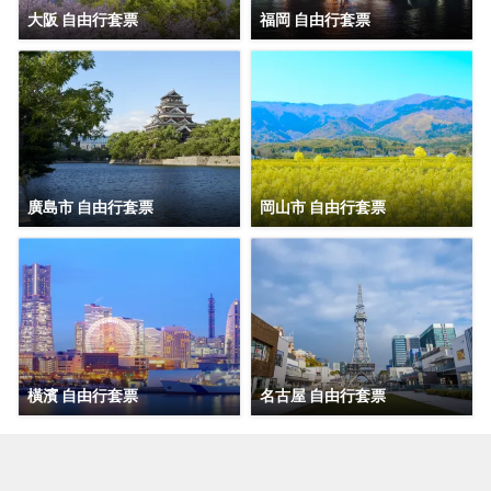
大阪 自由行套票
福岡 自由行套票
廣島市 自由行套票
岡山市 自由行套票
橫濱 自由行套票
名古屋 自由行套票