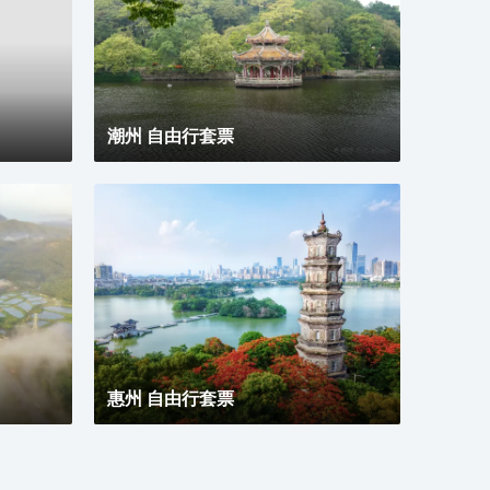
潮州 自由行套票
惠州 自由行套票