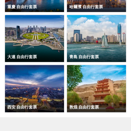
重慶 自由行套票
哈爾濱 自由行套票
大連 自由行套票
青島 自由行套票
西安 自由行套票
敦煌 自由行套票