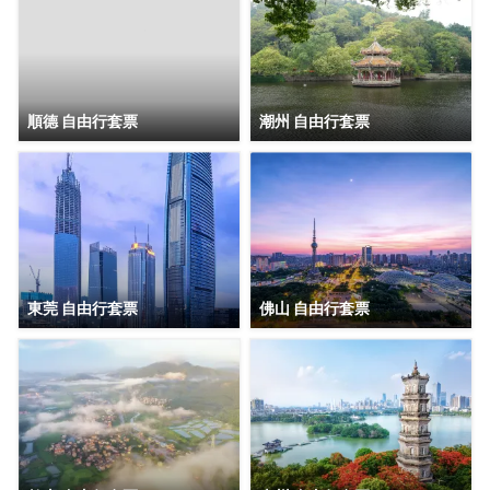
順德 自由行套票
潮州 自由行套票
東莞 自由行套票
佛山 自由行套票