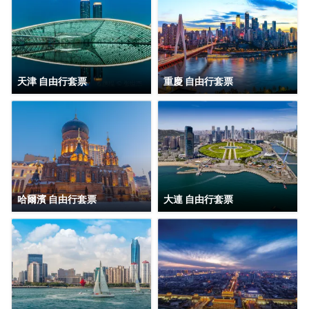
天津 自由行套票
重慶 自由行套票
哈爾濱 自由行套票
大連 自由行套票