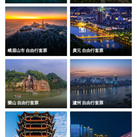
峨眉山市 自由行套票
廣元 自由行套票
樂山 自由行套票
瀘州 自由行套票