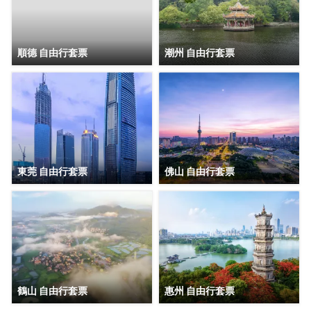
順德 自由行套票
潮州 自由行套票
東莞 自由行套票
佛山 自由行套票
鶴山 自由行套票
惠州 自由行套票