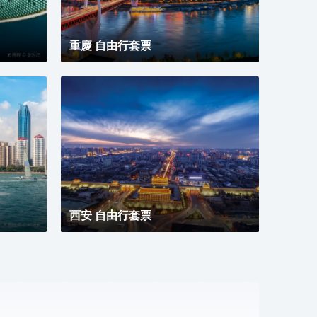
重慶 自由行套票
西安 自由行套票