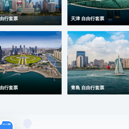
自由行套票
天津 自由行套票
自由行套票
青島 自由行套票