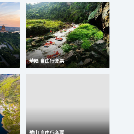
華陰 自由行套票
華山 自由行套票