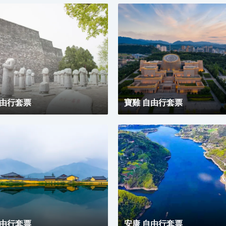
自由行套票
寶雞 自由行套票
自由行套票
安康 自由行套票