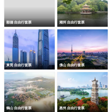
順德 自由行套票
潮州 自由行套票
東莞 自由行套票
佛山 自由行套票
鶴山 自由行套票
惠州 自由行套票