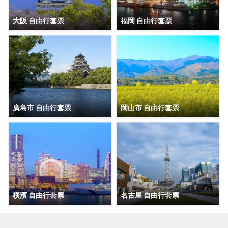
大阪 自由行套票
福岡 自由行套票
廣島市 自由行套票
岡山市 自由行套票
橫濱 自由行套票
名古屋 自由行套票