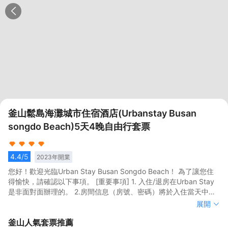
釜山鬆島海灘城市住宿酒店(Urbanstay Busan
songdo Beach)5天4晚自由行套票
4.4
/5
2023
年開業
您好！歡迎光臨Urban Stay Busan Songdo Beach！ 為了讓您住
得愉快，請確認以下事項。 [重要事項] 1. 入住/退房在Urban Stay
是非面對面辦理的。 2.房間信息（房號、密碼）將於入住當天中午
發送到登記的郵箱中（如果您在預訂時沒有登記國內號碼或郵箱，
您好！歡迎光臨Urban Stay Busan Songdo Beach！ 為了讓您住
展開
可能難以為您提供指導，請提前確認）。 3.由於進入房間是通過[門
得愉快，請確認以下事項。 [重要事項] 1. 入住/退房在Urban Stay
釜山
人氣套票推薦
鎖鑰匙]，請務必閲讀入住信息的內容。 4.請根據入住當天送達的房
是非面對面辦理的。 2.房間信息（房號、密碼）將於入住當天中午