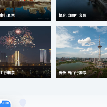
自由行套票
懷化 自由行套票
自由行套票
株洲 自由行套票