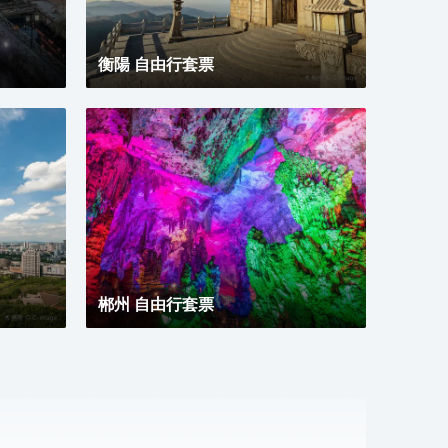
衡陽 自由行套票
郴州 自由行套票