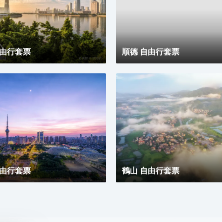
自由行套票
順德 自由行套票
自由行套票
鶴山 自由行套票