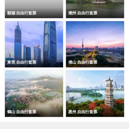
順德 自由行套票
潮州 自由行套票
東莞 自由行套票
佛山 自由行套票
鶴山 自由行套票
惠州 自由行套票