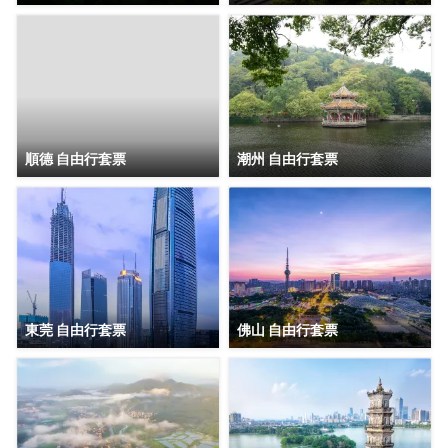
順德 自由行套票
潮州 自由行套票
東莞 自由行套票
佛山 自由行套票