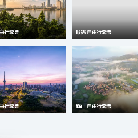
自由行套票
順德 自由行套票
自由行套票
鶴山 自由行套票