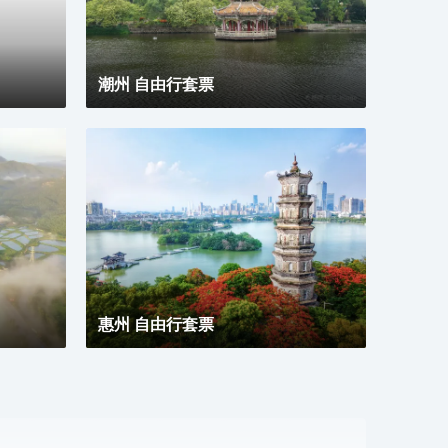
潮州 自由行套票
惠州 自由行套票