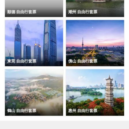
順德 自由行套票
潮州 自由行套票
東莞 自由行套票
佛山 自由行套票
鶴山 自由行套票
惠州 自由行套票