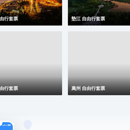
自由行套票
墊江 自由行套票
自由行套票
萬州 自由行套票