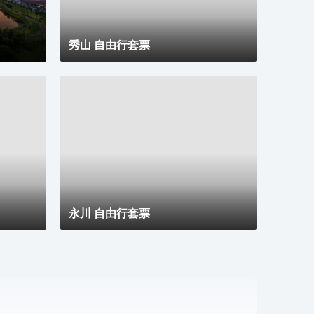
秀山 自由行套票
永川 自由行套票