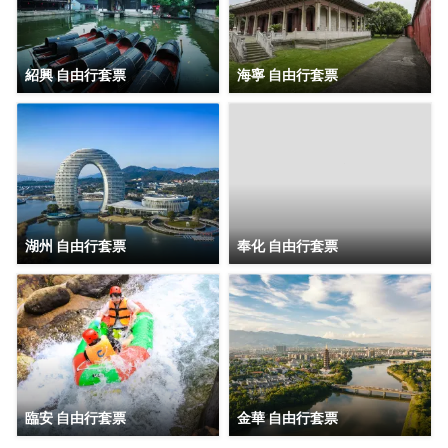
紹興 自由行套票
海寧 自由行套票
湖州 自由行套票
奉化 自由行套票
臨安 自由行套票
金華 自由行套票