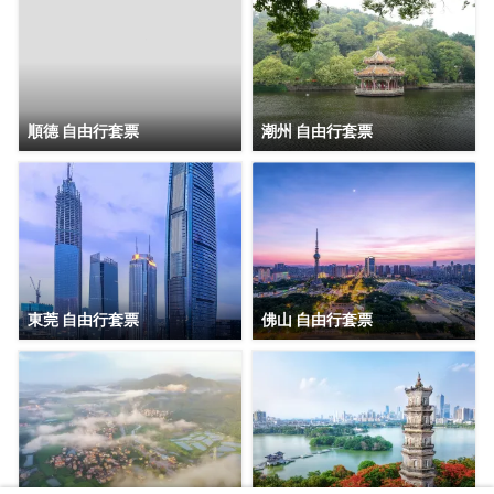
順德 自由行套票
潮州 自由行套票
東莞 自由行套票
佛山 自由行套票