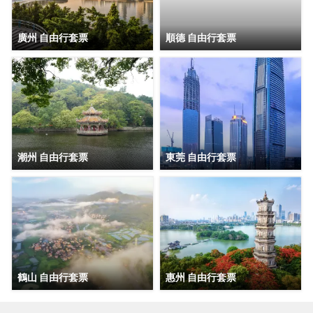
廣州 自由行套票
順德 自由行套票
潮州 自由行套票
東莞 自由行套票
鶴山 自由行套票
惠州 自由行套票