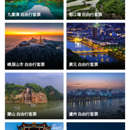
九寨溝 自由行套票
都江堰 自由行套票
峨眉山市 自由行套票
廣元 自由行套票
樂山 自由行套票
瀘州 自由行套票