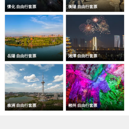
懷化 自由行套票
衡陽 自由行套票
岳陽 自由行套票
湘潭 自由行套票
株洲 自由行套票
郴州 自由行套票